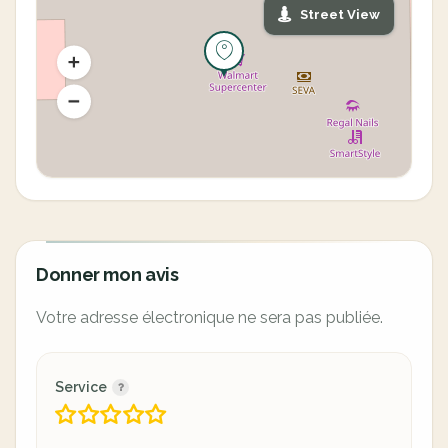
Street View
Donner mon avis
Votre adresse électronique ne sera pas publiée.
Service