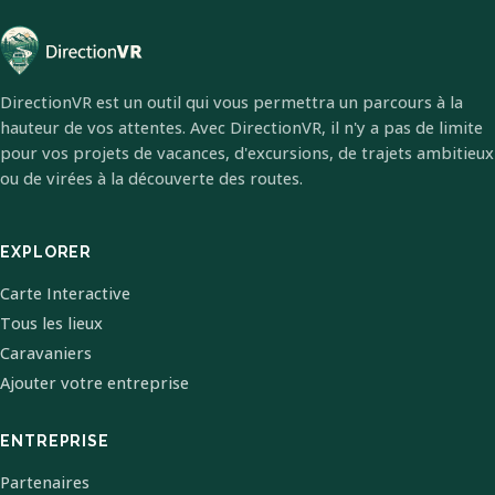
DirectionVR est un outil qui vous permettra un parcours à la
hauteur de vos attentes. Avec DirectionVR, il n'y a pas de limite
pour vos projets de vacances, d'excursions, de trajets ambitieux
ou de virées à la découverte des routes.
EXPLORER
Carte Interactive
Tous les lieux
Caravaniers
Ajouter votre entreprise
ENTREPRISE
Partenaires