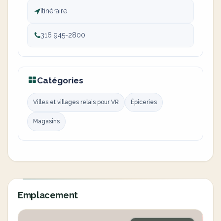
Itinéraire
316 945-2800
Catégories
Villes et villages relais pour VR
Épiceries
Magasins
Emplacement