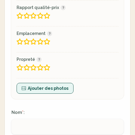
Rapport qualité-prix
Emplacement
Propreté
Ajouter des photos
Nom
:
*