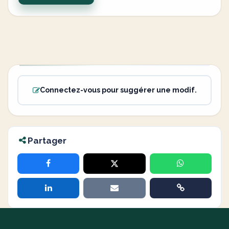
Connectez-vous pour suggérer une modif.
Partager