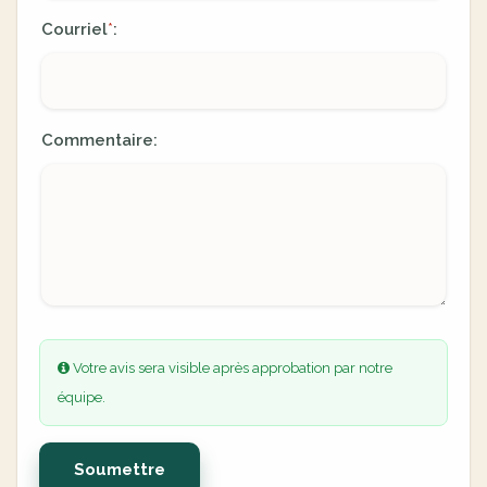
Courriel
:
*
Commentaire:
Votre avis sera visible après approbation par notre
équipe.
Soumettre