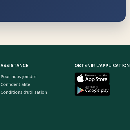
ASSISTANCE
OBTENIR L'APPLICATION
Pour nous joindre
Confidentialité
Conditions d'utilisation