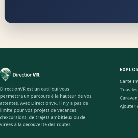
EXPLO
Carte In
DirectionVR est un outil qui vous
Tous les
permettra un parcours à la hauteur de vos
Caravan
attentes. Avec DirectionVR, il n'y a pas de
Ajouter 
limite pour vos projets de vacances,
d'excursions, de trajets ambitieux ou de
virées à la découverte des routes.