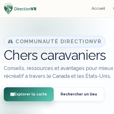
Accueil
COMMUNAUTÉ DIRECTIONVR
Chers caravaniers
Conseils, ressources et avantages pour mieux p
récréatif à travers le Canada et les États-Unis.
Explorer la carte
Rechercher un lieu