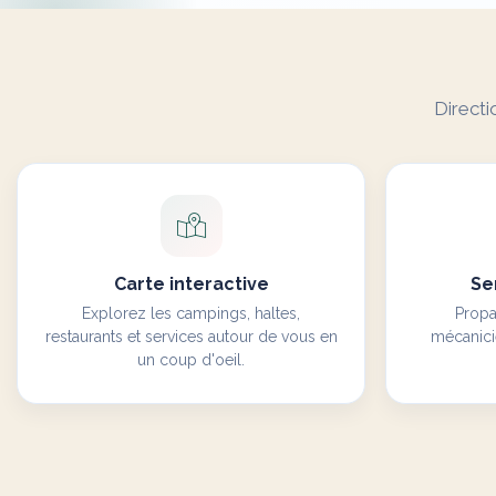
Directi
Carte interactive
Se
Explorez les campings, haltes,
Propa
restaurants et services autour de vous en
mécanici
un coup d'oeil.