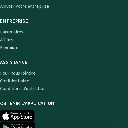
Ajouter votre entreprise
ENTREPRISE
Partenaires
Affiliés
Premium
ASSISTANCE
Pour nous joindre
Confidentialité
Conditions d'utilisation
OBTENIR L'APPLICATION