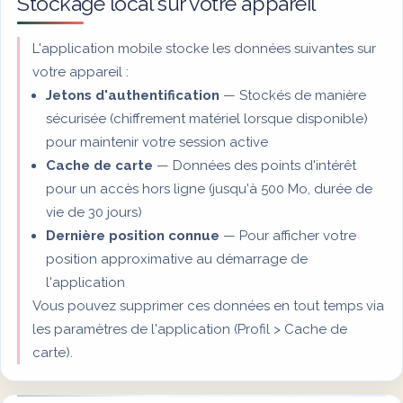
Stockage local sur votre appareil
L'application mobile stocke les données suivantes sur
votre appareil :
Jetons d'authentification
— Stockés de manière
sécurisée (chiffrement matériel lorsque disponible)
pour maintenir votre session active
Cache de carte
— Données des points d'intérêt
pour un accès hors ligne (jusqu'à 500 Mo, durée de
vie de 30 jours)
Dernière position connue
— Pour afficher votre
position approximative au démarrage de
l'application
Vous pouvez supprimer ces données en tout temps via
les paramètres de l'application (Profil > Cache de
carte).