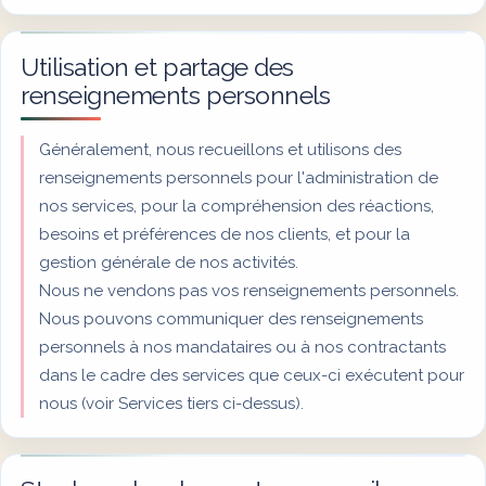
Utilisation et partage des
renseignements personnels
Généralement, nous recueillons et utilisons des
renseignements personnels pour l'administration de
nos services, pour la compréhension des réactions,
besoins et préférences de nos clients, et pour la
gestion générale de nos activités.
Nous ne vendons pas vos renseignements personnels.
Nous pouvons communiquer des renseignements
personnels à nos mandataires ou à nos contractants
dans le cadre des services que ceux-ci exécutent pour
nous (voir Services tiers ci-dessus).