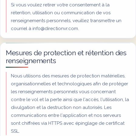
Si vous voulez retirer votre consentement à la
rétention, utilisation ou communication de vos
renseignements personnels, veuillez transmettre un
courriel à
info@directionvr.com
.
Mesures de protection et rétention des
renseignements
Nous utilisons des mesures de protection matérielles,
organisationnelles et technologiques afin de protéger
les renseignements personnels vous concernant
contre le vol et la perte ainsi que l'accès, l'utilisation, la
divulgation et la destruction non autorisés. Les
communications entre l'application et nos serveurs
sont chiffrées via HTTPS avec épinglage de certificat
SSL.