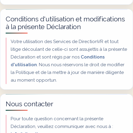
Conditions d'utilisation et modifications
à la présente Déclaration
Votre utilisation des Services de DirectionVR et tout
litige découlant de celle-ci sont assujettis à la présente
Déclaration et sont régis par nos
Conditions
d'utilisation
. Nous nous réservons le droit de modifier
la Politique et de la mettre à jour de manière diligente
au moment opportun.
Nous contacter
Pour toute question concernant la présente
Déclaration, veuillez communiquer avec nous à :