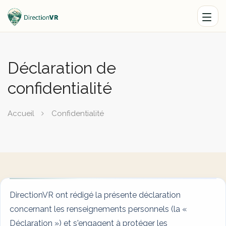
Déclaration de
confidentialité
Accueil
Confidentialité
DirectionVR ont rédigé la présente déclaration
concernant les renseignements personnels (la «
Déclaration ») et s'engagent à protéger les