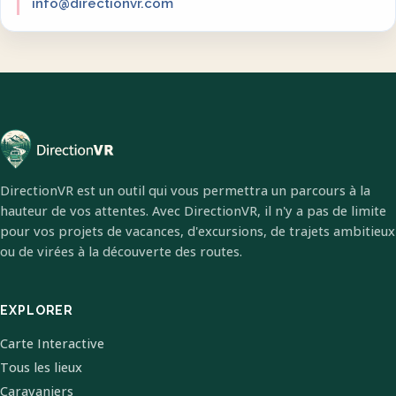
info@directionvr.com
DirectionVR est un outil qui vous permettra un parcours à la
hauteur de vos attentes. Avec DirectionVR, il n'y a pas de limite
pour vos projets de vacances, d'excursions, de trajets ambitieux
ou de virées à la découverte des routes.
EXPLORER
Carte Interactive
Tous les lieux
Caravaniers