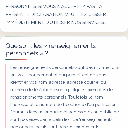
PERSONNELS. SI VOUS N'ACCEPTEZ PAS LA
PRÉSENTE DÉCLARATION, VEUILLEZ CESSER
IMMÉDIATEMENT D'UTILISER NOS SERVICES.
Que sont les « renseignements
personnels » ?
Les renseignements personnels sont des informations
qui vous concernent et qui permettent de vous
identifier. Vos nom, adresse, adresse courriel ou
numéro de téléphone sont quelques exemples de
renseignements personnels. Toutefois, le nom,
l'adresse et le numéro de téléphone d'un particulier
figurant dans un annuaire et accessibles au public ne
sont pas visés par la définition de 'renseignements
personnels', car ils sont des renseignements