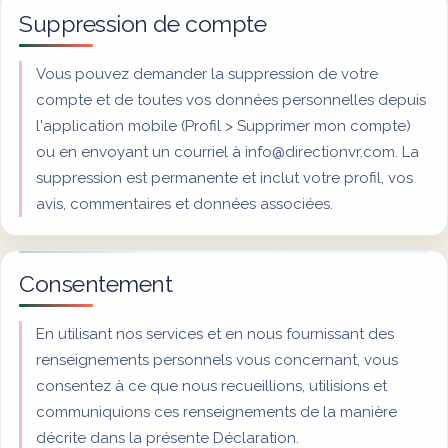
Suppression de compte
Vous pouvez demander la suppression de votre
compte et de toutes vos données personnelles depuis
l'application mobile (Profil > Supprimer mon compte)
ou en envoyant un courriel à
info@directionvr.com
. La
suppression est permanente et inclut votre profil, vos
avis, commentaires et données associées.
Consentement
En utilisant nos services et en nous fournissant des
renseignements personnels vous concernant, vous
consentez à ce que nous recueillions, utilisions et
communiquions ces renseignements de la manière
décrite dans la présente Déclaration.