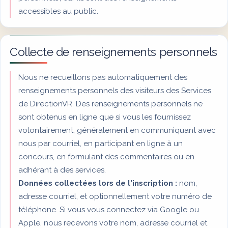
accessibles au public.
Collecte de renseignements personnels
Nous ne recueillons pas automatiquement des
renseignements personnels des visiteurs des Services
de DirectionVR. Des renseignements personnels ne
sont obtenus en ligne que si vous les fournissez
volontairement, généralement en communiquant avec
nous par courriel, en participant en ligne à un
concours, en formulant des commentaires ou en
adhérant à des services.
Données collectées lors de l'inscription :
nom,
adresse courriel, et optionnellement votre numéro de
téléphone. Si vous vous connectez via Google ou
Apple, nous recevons votre nom, adresse courriel et