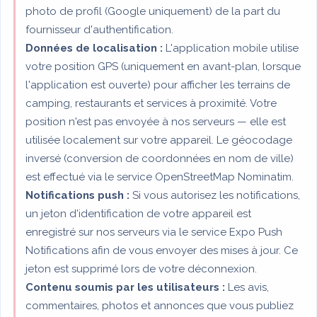
photo de profil (Google uniquement) de la part du
fournisseur d'authentification.
Données de localisation :
L'application mobile utilise
votre position GPS (uniquement en avant-plan, lorsque
l'application est ouverte) pour afficher les terrains de
camping, restaurants et services à proximité. Votre
position n'est pas envoyée à nos serveurs — elle est
utilisée localement sur votre appareil. Le géocodage
inversé (conversion de coordonnées en nom de ville)
est effectué via le service OpenStreetMap Nominatim.
Notifications push :
Si vous autorisez les notifications,
un jeton d'identification de votre appareil est
enregistré sur nos serveurs via le service Expo Push
Notifications afin de vous envoyer des mises à jour. Ce
jeton est supprimé lors de votre déconnexion.
Contenu soumis par les utilisateurs :
Les avis,
commentaires, photos et annonces que vous publiez