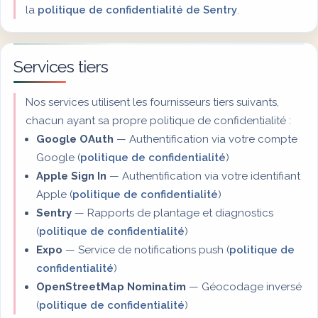
la
politique de confidentialité de Sentry
.
Services tiers
Nos services utilisent les fournisseurs tiers suivants,
chacun ayant sa propre politique de confidentialité :
Google OAuth
— Authentification via votre compte
Google (
politique de confidentialité
)
Apple Sign In
— Authentification via votre identifiant
Apple (
politique de confidentialité
)
Sentry
— Rapports de plantage et diagnostics
(
politique de confidentialité
)
Expo
— Service de notifications push (
politique de
confidentialité
)
OpenStreetMap Nominatim
— Géocodage inversé
(
politique de confidentialité
)