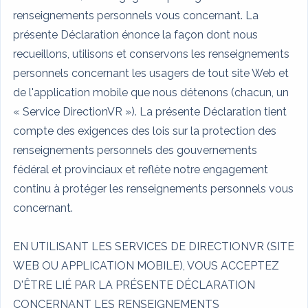
renseignements personnels vous concernant. La
présente Déclaration énonce la façon dont nous
recueillons, utilisons et conservons les renseignements
personnels concernant les usagers de tout site Web et
de l'application mobile que nous détenons (chacun, un
« Service DirectionVR »). La présente Déclaration tient
compte des exigences des lois sur la protection des
renseignements personnels des gouvernements
fédéral et provinciaux et reflète notre engagement
continu à protéger les renseignements personnels vous
concernant.
EN UTILISANT LES SERVICES DE DIRECTIONVR (SITE
WEB OU APPLICATION MOBILE), VOUS ACCEPTEZ
D'ÊTRE LIÉ PAR LA PRÉSENTE DÉCLARATION
CONCERNANT LES RENSEIGNEMENTS